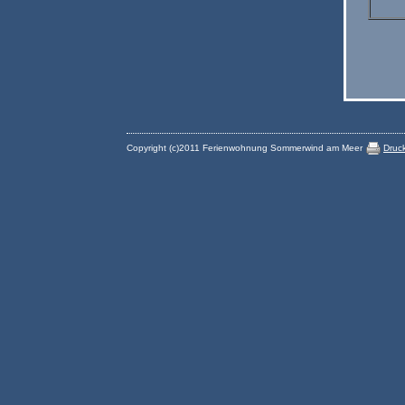
Copyright (c)2011 Ferienwohnung Sommerwind am Meer
Druc